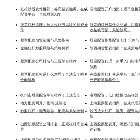
杠杆炒股软件推荐：券商融资融券、在线
济南配资开户指南｜规平台推
配资平台、合规股票APP
股票杠杆原理：放大收益与风险的融资操
股票的杠杆是什么意思：用借
作
收益或亏损，风险较高。
股票配资期货策略与风险指南
股票配资期货配资 杠杆策略
金融杠杆炒股风险与策略解析
陕西期货配资指南：合规策略
股票配资公司排名与正规平台推荐
股票配资代理：新手入门指南
解析
股票配资杠杆是什么意思？合法安全吗？-
在线股票杠杆交易平台：低门
全面解析
开户即送体验金！
抚州市股票配资平台推荐｜正规安全
港股配资：低门槛撬动高收益
地方配资网开户指南 规解读
上海股票配资招商，合规代理
炒股杠杆：融资融券、配资与风险控制
炒股放大杠杆：融资、配资与
析
山西股票配资公司排名，正规杠杆平台推
山西股票配资开户流程-低门
荐
速到账
正规配资公司名单|股票配资平台排名
正规配资炒股平台排行榜2025