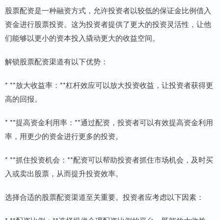
股票配资是一种融资方式，允许投资者以较低的保证金比例借入
资金进行股票投资。这为投资者提供了更大的投资灵活性，让他
们能够以更小的资本投入撬动更大的收益空间。
解锁股票配资渠道有以下优势：
* **放大收益率：**杠杆效应可以放大投资收益，让投资者获得更
高的回报。
* **提高资金利用率：**通过配资，投资者可以有效提高资金利用
率，用更少的资金进行更多的投资。
* **抓住投资机会：**配资可以帮助投资者抓住市场机会，及时买
入或卖出股票，从而提升投资效率。
选择合适的股票配资渠道至关重要。投资者应考虑以下因素：