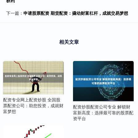
获利
下一篇：
申请股票配资 期货配资：撬动财富杠杆，成就交易梦想
相关文章
配资专业网上配资炒股 全国股
票配资公司：助您投资，成就财
配资炒股配资公司专业 解锁财
富梦想
富新高度：选择最可靠的股票配
资平台