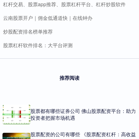
杠杆交易、股票app推荐、股票杠杆平台、杠杆炒股软件
云南股票开户｜佣金低通道快｜在线钟办
炒股配资排名榜单推荐
股票杠杆软件排名：大平台评测
推荐阅读
股票都有哪些证券公司 佛山股票配资平台：助力
投资者把握市场机遇
股票配资的公司有哪些 《股票配资杠杆：高收益