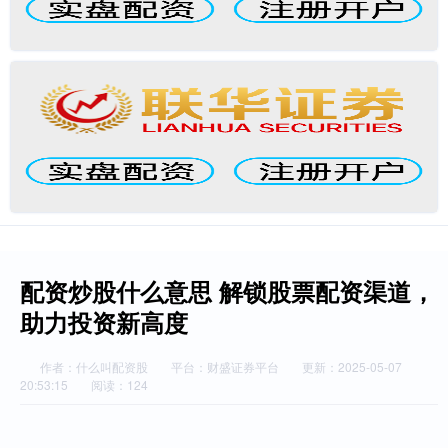
配资炒股什么意思 解锁股票配资渠道，
助力投资新高度
作者：什么叫配资股
平台：财盛证券平台
更新：2025-05-07
20:53:15
阅读：124