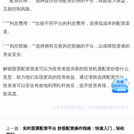
* **配资比例：**选择提供合理配资比例的平台，既能放大收益，
又能控制风险。
* **利息费用：**比较不同平台的利息费用，选择低成本的配资渠
道。
* **风控措施：**选择拥有完善风控措施的平台，以保障投资者的
资金安全。
解锁股票配资渠道可以为投资者提供新的投资机遇配资炒股什么
意思，助力他们实现更高的投资收益。通过谨慎选择配资平台，
投资者可以安全有效地利用杠杆效应，提升投资表现，迈向投资
新高度。
文章为作者独立观点，不代表财盛证券平台观点
上一篇：
实时股票配资平台 炒股配资操作指南：快速入门，轻松