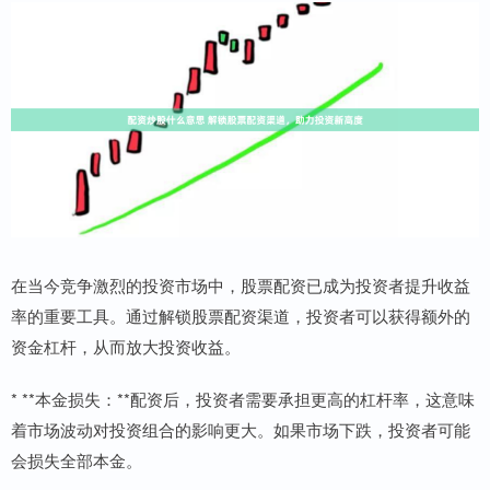
在当今竞争激烈的投资市场中，股票配资已成为投资者提升收益
率的重要工具。通过解锁股票配资渠道，投资者可以获得额外的
资金杠杆，从而放大投资收益。
* **本金损失：**配资后，投资者需要承担更高的杠杆率，这意味
着市场波动对投资组合的影响更大。如果市场下跌，投资者可能
会损失全部本金。