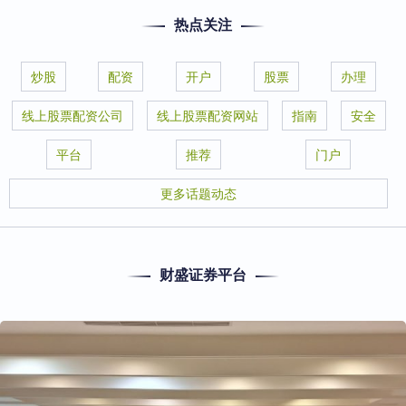
热点关注
炒股
配资
开户
股票
办理
线上股票配资公司
线上股票配资网站
指南
安全
平台
推荐
门户
更多话题动态
财盛证券平台