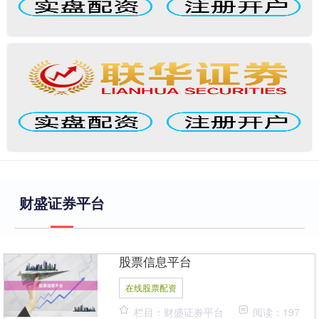
财盛证券平台
股票信息平台
在线股票配资
栏目：财盛证券平台
阅读：197