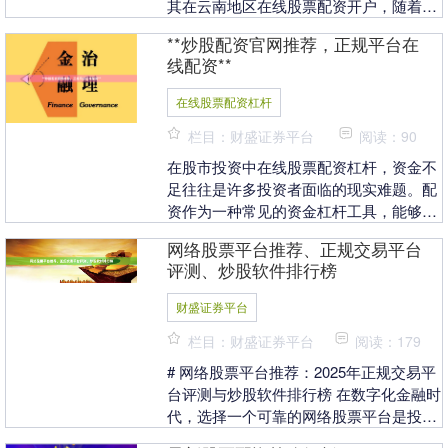
其在云南地区在线股票配资开户，随着金
融市场的逐步发展，股票配资需求也在增
**炒股配资官网推荐，正规平台在
加。然而，面对众....
线配资**
在线股票配资杠杆
栏目：财盛证券平台
阅读：90
在股市投资中在线股票配资杠杆，资金不
足往往是许多投资者面临的现实难题。配
资作为一种常见的资金杠杆工具，能够帮
助投资者放大收益，提升资金使用效率。
网络股票平台推荐、正规交易平台
然而，市场上配资....
评测、炒股软件排行榜
财盛证券平台
栏目：财盛证券平台
阅读：179
# 网络股票平台推荐：2025年正规交易平
台评测与炒股软件排行榜 在数字化金融时
代，选择一个可靠的网络股票平台是投资
者实现资产增值的第一步。面对市面上琳