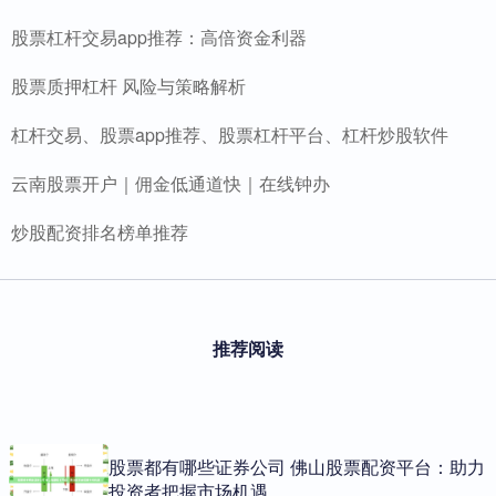
股票杠杆交易app推荐：高倍资金利器
股票质押杠杆 风险与策略解析
杠杆交易、股票app推荐、股票杠杆平台、杠杆炒股软件
云南股票开户｜佣金低通道快｜在线钟办
炒股配资排名榜单推荐
推荐阅读
股票都有哪些证券公司 佛山股票配资平台：助力
投资者把握市场机遇