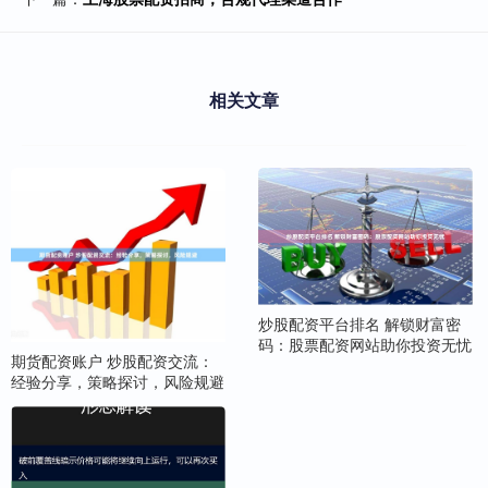
相关文章
炒股配资平台排名 解锁财富密
码：股票配资网站助你投资无忧
期货配资账户 炒股配资交流：
经验分享，策略探讨，风险规避