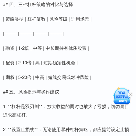
## 四、三种杠杆策略的对比与选择
| 策略类型 | 杠杆倍数 | 风险等级 | 适用场景 |
|---------|---------|---------|---------|
| 融资 | 1-2倍 | 中等 | 中长期持有优质股票 |
| 配资 | 2-10倍 | 高 | 短期确定性机会 |
| 期权 | 5-20倍 | 中高 | 短线交易或对冲风险 |
## 五、风险提示与操作建议
1. **杠杆是双刃剑**：放大收益的同时也放大了亏损，切勿盲目
追求高杠杆。
2. **设置止损线**：无论使用哪种杠杆策略，都应提前设定止损