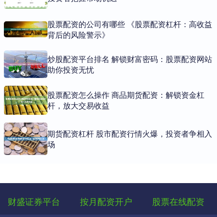
股票配资的公司有哪些 《股票配资杠杆：高收益
背后的风险警示》
炒股配资平台排名 解锁财富密码：股票配资网站
助你投资无忧
股票配资怎么操作 商品期货配资：解锁资金杠
杆，放大交易收益
期货配资杠杆 股市配资行情火爆，投资者争相入
场
财盛证券平台
按月配资开户
股票在线配资