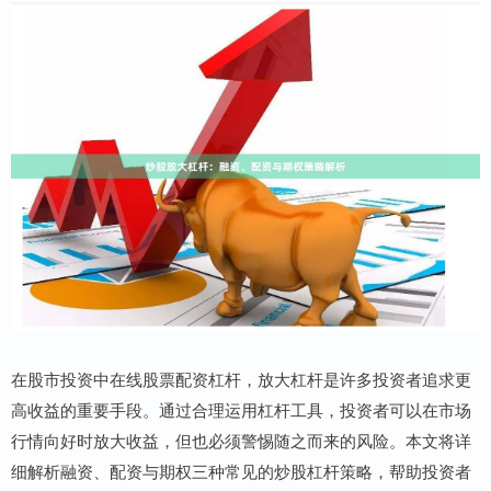
在股市投资中在线股票配资杠杆，放大杠杆是许多投资者追求更
高收益的重要手段。通过合理运用杠杆工具，投资者可以在市场
行情向好时放大收益，但也必须警惕随之而来的风险。本文将详
细解析融资、配资与期权三种常见的炒股杠杆策略，帮助投资者