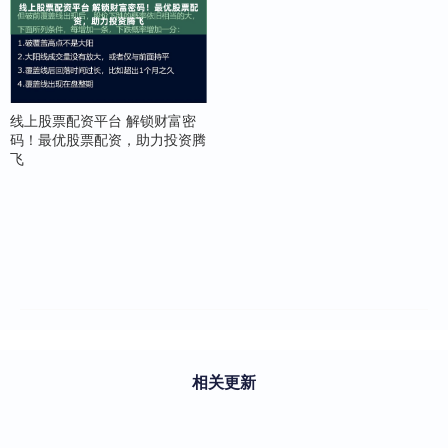
线上股票配资平台 解锁财富密
码！最优股票配资，助力投资腾
飞
相关更新