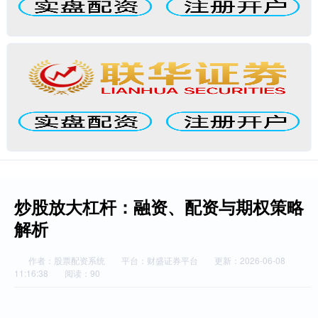
炒股放大杠杆：融资、配资与期权策略
解析
作者：股票配资系统
平台：财盛证券平台
更新：2026-06-08
11:16:38
阅读：90