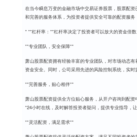
在当今瞬息万变的金融市场中交易证券股票，股票配资
和完善的服务体系，为投资者提供安全可靠的配资服务
* **杠杆率：**杠杆率决定了投资者可以放大的资金倍数
**专业团队，安全保障**
萧山股票配资拥有经验丰富的专业团队，对市场动态有
资金安全。同时，公司采用先进的风险控制系统，实时
**完善服务，贴心相伴**
萧山股票配资提供全方位贴心服务，从开户咨询到配资
*24小时在线，及时解答投资者疑问，提供专业指导，
**灵活配资，满足需求**
萧山股票配资提供灵活的配资方案，满足不同投资者的