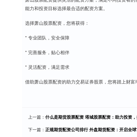
能力和投资目标选择最合适的配资方案。
选择萧山股票配资，您将获得：
* 专业团队，安全保障
* 完善服务，贴心相伴
* 灵活配资，满足需求
借助萧山股票配资的助力交易证券股票，您将踏上财富
上一篇：
什么是期货股票配资 塔城股票配资：助力投资
下一篇：
正规期货配资公司排行 外盘期货配资：开启全