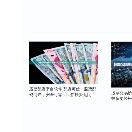
股票配资平台软件 配资可信，股票配
股票交易所
资门户，安全可靠，助你投资无忧
投资更轻