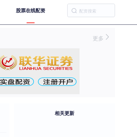
股票在线配资
更多
相关更新