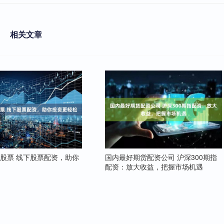
相关文章
股票 线下股票配资，助你
国内最好期货配资公司 沪深300期指
松
配资：放大收益，把握市场机遇