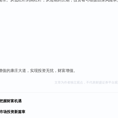
增值的康庄大道，实现投资无忧，财富增值。
文章为作者独立观点，不代表财盛证券平台观
，把握财富机遇
球市场投资新篇章