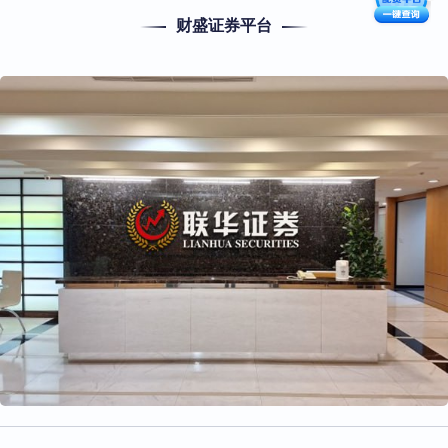
财盛证券平台