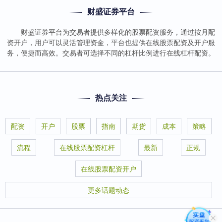
财盛证券平台
财盛证券平台为交易者提供多样化的股票配资服务，通过按月配
资开户，用户可以灵活管理资金，平台也提供在线股票配资及开户服
务，便捷而高效。交易者可选择不同的杠杆比例进行在线杠杆配资。
热点关注
配资
开户
股票
指南
期货
成本
策略
流程
在线股票配资杠杆
最新
正规
在线股票配资开户
更多话题动态