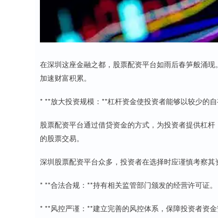
在深圳这座金融之都，股票配资平台如雨后春笋般涌现
加速财富积累。
* **放大投资规模：**杠杆资金使投资者能够以较少
股票配资平台通过借贷资金的方式，为投资者提供杠杆
的股票交易。
深圳股票配资平台众多，投资者在选择时应谨慎考察其
* **合法合规：**持有相关监管部门颁发的经营许可证。
* **风控严谨：**建立完善的风控体系，保障投资者资