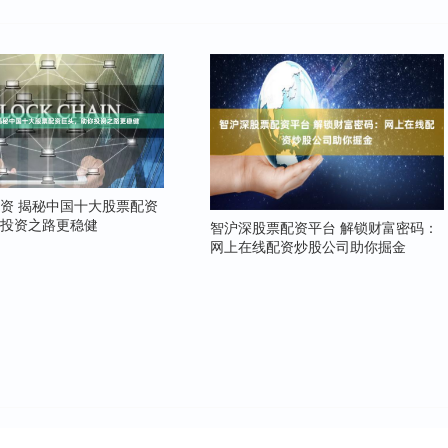
资 揭秘中国十大股票配资
你投资之路更稳健
智沪深股票配资平台 解锁财富密码：
网上在线配资炒股公司助你掘金