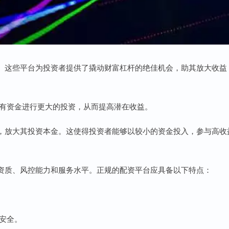
。这些平台为投资者提供了撬动财富杠杆的绝佳机会，助其放大收益
的自有资金进行更大的投资，从而提高潜在收益。
，放大其投资本金。这使得投资者能够以较小的资金投入，参与高收
资质、风控能力和服务水平。正规的配资平台应具备以下特点：
金安全。