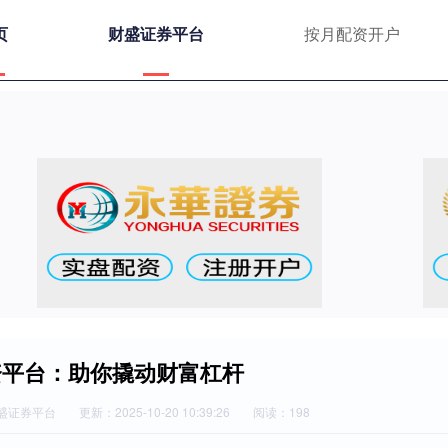
页
财盛证券平台
按月配资开户
资平台：助你撬动财富杠杆
盛证券平台
更新：2025-10-20 10:39:26
阅读：198