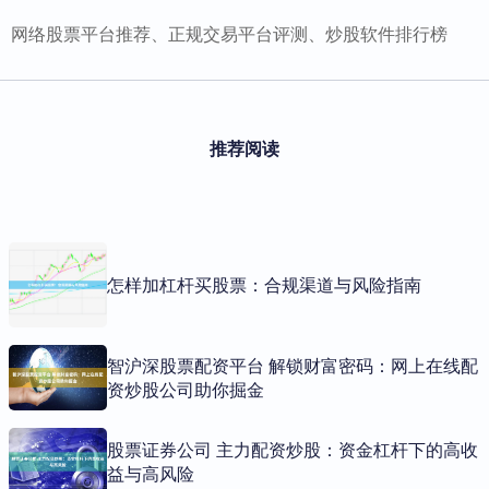
网络股票平台推荐、正规交易平台评测、炒股软件排行榜
推荐阅读
怎样加杠杆买股票：合规渠道与风险指南
智沪深股票配资平台 解锁财富密码：网上在线配
资炒股公司助你掘金
股票证券公司 主力配资炒股：资金杠杆下的高收
益与高风险