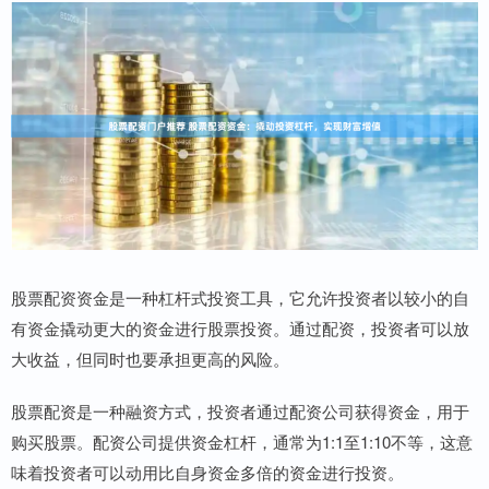
股票配资资金是一种杠杆式投资工具，它允许投资者以较小的自
有资金撬动更大的资金进行股票投资。通过配资，投资者可以放
大收益，但同时也要承担更高的风险。
股票配资是一种融资方式，投资者通过配资公司获得资金，用于
购买股票。配资公司提供资金杠杆，通常为1:1至1:10不等，这意
味着投资者可以动用比自身资金多倍的资金进行投资。