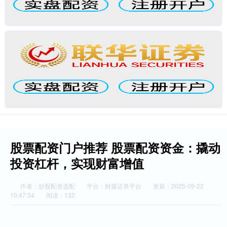
股票配资门户推荐 股票配资资金：撬动
投资杠杆，实现财富增值
作者：炒股配资选配
平台：财盛证券平台
更新：2025-09-22
10:47:34
阅读：132