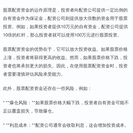
股票配资资金的运作原理是，投资者向配资公司提供一定比例的
自有资金作为保证金，配资公司则提供放大倍数的资金用于股票
投资。例如，如果投资者提供10万元的自有资金，配资公司提供
10倍的杠杆，那么投资者就可以使用100万元进行股票投资。
股票配资资金的优势在于，它可以放大投资收益。如果股票价格
上涨，投资者将获得更高的收益。然而，如果股票价格下跌，投
资者也将承担更大的损失。因此，在使用股票配资资金时，投资
者需要谨慎评估风险承受能力。
此外，股票配资资金还存在一些风险，例如：
* **爆仓风险：**如果股票价格大幅下跌，投资者自有资金可能不
足以覆盖损失，导致爆仓。
* **利息成本：**配资公司通常会收取利息，这会增加投资成本。