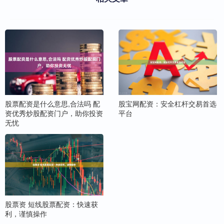
股宝网配资：安全杠杆交易首选
股票配资是什么意思,合法吗 配
平台
资优秀炒股配资门户，助你投资
无忧
股票资 短线股票配资：快速获
利，谨慎操作