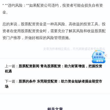
* **违约风险：**如果配资公司违约，投资者可能会损失自有资
金。
总的来说，股票配资资金是一种高风险、高收益的投资工具。投
资者在使用股票配资资金时，需要充分了解其风险和收益股票配
资门户推荐，并做好相应的风险管理措施。
文章为作者独立观点，不代表财盛证券平台观点
上一篇：
股票配资新闻 青岛股票配资：助力财富增值，把握投资
机遇
下一篇：
股票的条件 东莞期货配资：助力资金短缺者掘金期货市
场
相关文章