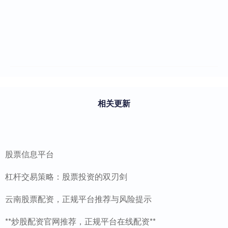
相关更新
股票信息平台
杠杆交易策略：股票投资的双刃剑
云南股票配资，正规平台推荐与风险提示
**炒股配资官网推荐，正规平台在线配资**