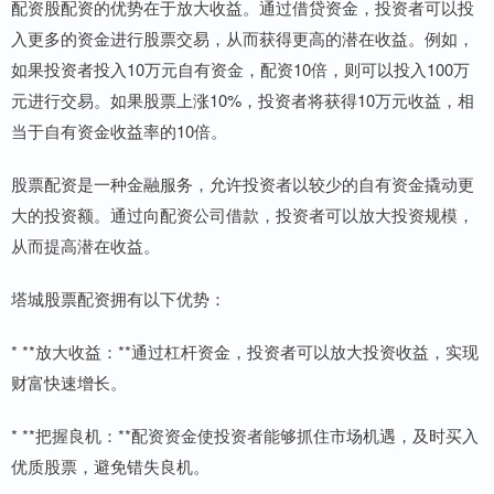
配资股配资的优势在于放大收益。通过借贷资金，投资者可以投
入更多的资金进行股票交易，从而获得更高的潜在收益。例如，
如果投资者投入10万元自有资金，配资10倍，则可以投入100万
元进行交易。如果股票上涨10%，投资者将获得10万元收益，相
当于自有资金收益率的10倍。
股票配资是一种金融服务，允许投资者以较少的自有资金撬动更
大的投资额。通过向配资公司借款，投资者可以放大投资规模，
从而提高潜在收益。
塔城股票配资拥有以下优势：
* **放大收益：**通过杠杆资金，投资者可以放大投资收益，实现
财富快速增长。
* **把握良机：**配资资金使投资者能够抓住市场机遇，及时买入
优质股票，避免错失良机。