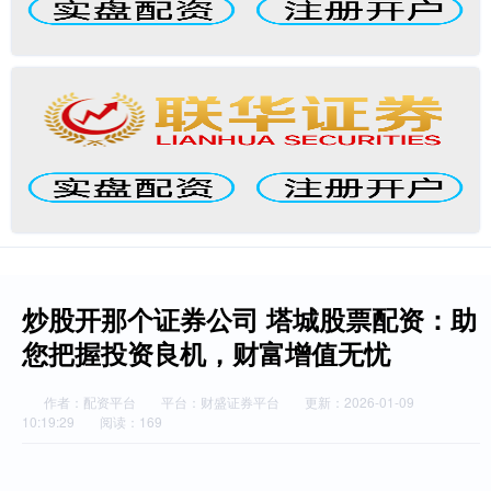
炒股开那个证券公司 塔城股票配资：助
您把握投资良机，财富增值无忧
作者：配资平台
平台：财盛证券平台
更新：2026-01-09
10:19:29
阅读：169