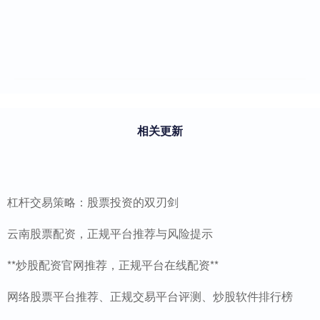
相关更新
杠杆交易策略：股票投资的双刃剑
云南股票配资，正规平台推荐与风险提示
**炒股配资官网推荐，正规平台在线配资**
网络股票平台推荐、正规交易平台评测、炒股软件排行榜