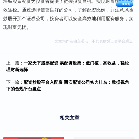
塔城股票配资为投资者提供了把握投资良机、实现财富增值的有
效途径。通过选择信誉良好的公司，了解配资比例，并注意风险
炒股开那个证券公司，投资者可以安全高效地利用配资服务，实
现财富无忧。
文章为作者独立观点，不代表财盛证券平台观点
上一篇：
一家天下股票配资 易配资股票：低门槛，高收益，轻松
理财新选择
下一篇：
配资炒股平台入配资 西安配资公司实力排名：数据视角
下的合规平台盘点
相关文章