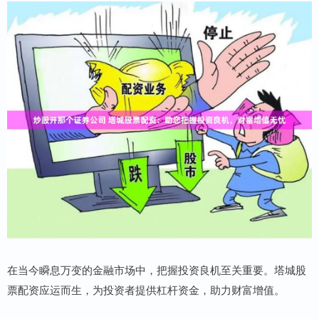
在当今瞬息万变的金融市场中，把握投资良机至关重要。塔城股
票配资应运而生，为投资者提供杠杆资金，助力财富增值。