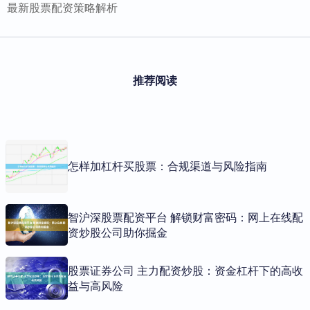
最新股票配资策略解析
推荐阅读
怎样加杠杆买股票：合规渠道与风险指南
智沪深股票配资平台 解锁财富密码：网上在线配
资炒股公司助你掘金
股票证券公司 主力配资炒股：资金杠杆下的高收
益与高风险