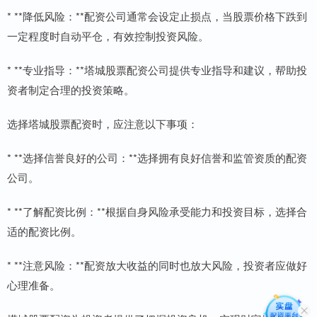
* **降低风险：**配资公司通常会设定止损点，当股票价格下跌到
一定程度时自动平仓，有效控制投资风险。
* **专业指导：**塔城股票配资公司提供专业指导和建议，帮助投
资者制定合理的投资策略。
选择塔城股票配资时，应注意以下事项：
* **选择信誉良好的公司：**选择拥有良好信誉和监管资质的配资
公司。
* **了解配资比例：**根据自身风险承受能力和投资目标，选择合
适的配资比例。
* **注意风险：**配资放大收益的同时也放大风险，投资者应做好
心理准备。