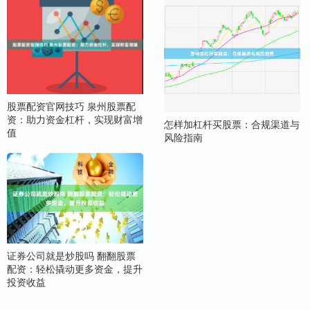
股票配资官网技巧 泉州股票配
资：助力资金杠杆，实现财富增
怎样加杠杆买股票：合规渠道与
值
风险指南
证券公司就是炒股吗 翻翻股票
配资：轻松撬动更多资金，提升
投资收益