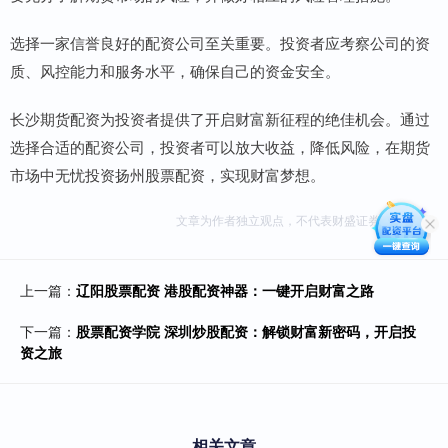
选择一家信誉良好的配资公司至关重要。投资者应考察公司的资
质、风控能力和服务水平，确保自己的资金安全。
长沙期货配资为投资者提供了开启财富新征程的绝佳机会。通过
选择合适的配资公司，投资者可以放大收益，降低风险，在期货
市场中无忧投资扬州股票配资，实现财富梦想。
文章为作者独立观点，不代表财盛证券平台观点
上一篇：
辽阳股票配资 港股配资神器：一键开启财富之路
下一篇：
股票配资学院 深圳炒股配资：解锁财富新密码，开启投
资之旅
相关文章