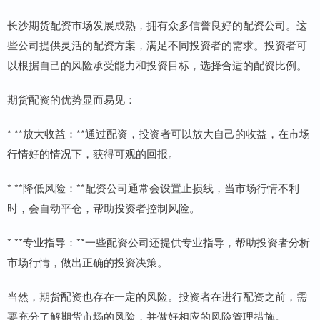
长沙期货配资市场发展成熟，拥有众多信誉良好的配资公司。这
些公司提供灵活的配资方案，满足不同投资者的需求。投资者可
以根据自己的风险承受能力和投资目标，选择合适的配资比例。
期货配资的优势显而易见：
* **放大收益：**通过配资，投资者可以放大自己的收益，在市场
行情好的情况下，获得可观的回报。
* **降低风险：**配资公司通常会设置止损线，当市场行情不利
时，会自动平仓，帮助投资者控制风险。
* **专业指导：**一些配资公司还提供专业指导，帮助投资者分析
市场行情，做出正确的投资决策。
当然，期货配资也存在一定的风险。投资者在进行配资之前，需
要充分了解期货市场的风险，并做好相应的风险管理措施。