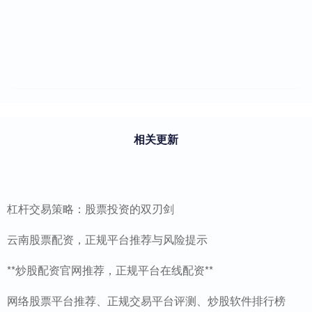
相关更新
杠杆交易策略：股票投资的双刃剑
云南股票配资，正规平台推荐与风险提示
**炒股配资官网推荐，正规平台在线配资**
网络股票平台推荐、正规交易平台评测、炒股软件排行榜