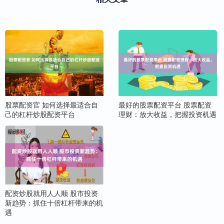
股票配资官 如何选择最适合自
最好的股票配资平台 股票配资
己的杠杆炒股配资平台
理财：放大收益，把握投资机遇
配资炒股就用人人顺 股市投资
新趋势：抓住十倍杠杆带来的机
遇