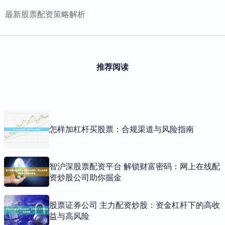
最新股票配资策略解析
推荐阅读
怎样加杠杆买股票：合规渠道与风险指南
智沪深股票配资平台 解锁财富密码：网上在线配
资炒股公司助你掘金
股票证券公司 主力配资炒股：资金杠杆下的高收
益与高风险