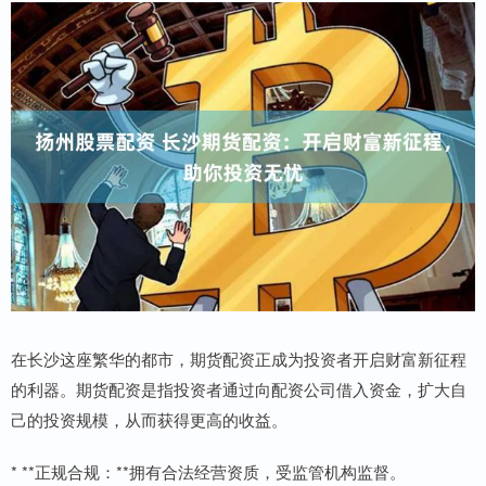
在长沙这座繁华的都市，期货配资正成为投资者开启财富新征程
的利器。期货配资是指投资者通过向配资公司借入资金，扩大自
己的投资规模，从而获得更高的收益。
* **正规合规：**拥有合法经营资质，受监管机构监督。