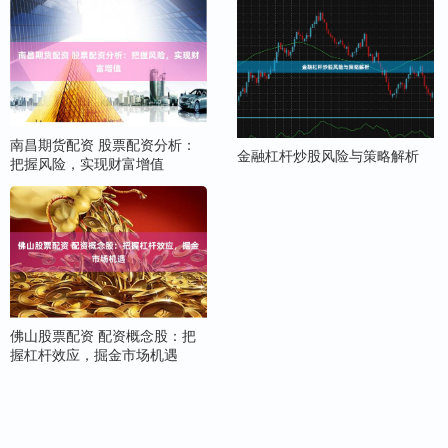
南昌期货配资 股票配资分析：
金融杠杆炒股风险与策略解析
把握风险，实现财富增值
佛山股票配资 配资概念股：把
握杠杆效应，掘金市场机遇