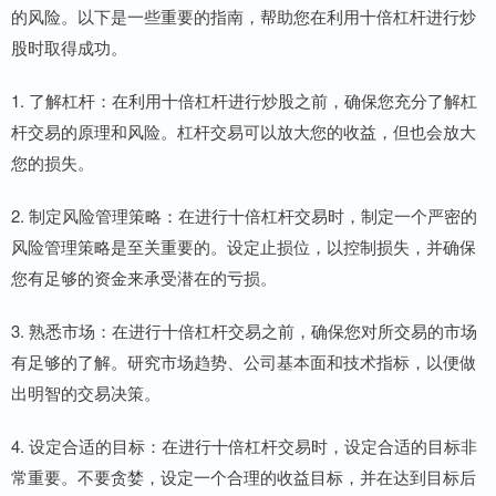
的风险。以下是一些重要的指南，帮助您在利用十倍杠杆进行炒
股时取得成功。
1. 了解杠杆：在利用十倍杠杆进行炒股之前，确保您充分了解杠
杆交易的原理和风险。杠杆交易可以放大您的收益，但也会放大
您的损失。
2. 制定风险管理策略：在进行十倍杠杆交易时，制定一个严密的
风险管理策略是至关重要的。设定止损位，以控制损失，并确保
您有足够的资金来承受潜在的亏损。
3. 熟悉市场：在进行十倍杠杆交易之前，确保您对所交易的市场
有足够的了解。研究市场趋势、公司基本面和技术指标，以便做
出明智的交易决策。
4. 设定合适的目标：在进行十倍杠杆交易时，设定合适的目标非
常重要。不要贪婪，设定一个合理的收益目标，并在达到目标后