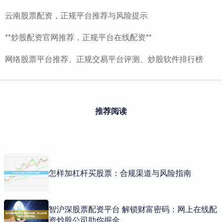
云南股票配资，正规平台推荐与风险提示
**炒股配资官网推荐，正规平台在线配资**
网络股票平台推荐、正规交易平台评测、炒股软件排行榜
推荐阅读
怎样加杠杆买股票：合规渠道与风险指南
智沪深股票配资平台 解锁财富密码：网上在线配
资炒股公司助你掘金