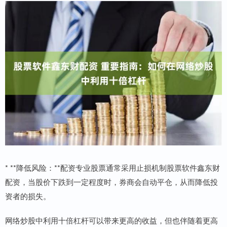
* **降低风险：**配资专业股票通常采用止损机制股票软件鑫东财
配资，当股价下跌到一定程度时，券商会自动平仓，从而降低投
资者的损失。
网络炒股中利用十倍杠杆可以带来更高的收益，但也伴随着更高