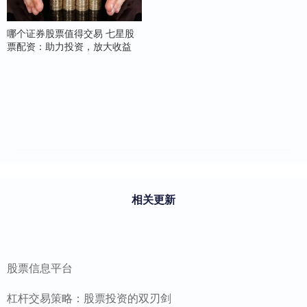
哪个证券股票值得交易 七星股
票配资：助力投资，放大收益
相关更新
股票信息平台
杠杆交易策略：股票投资的双刃剑