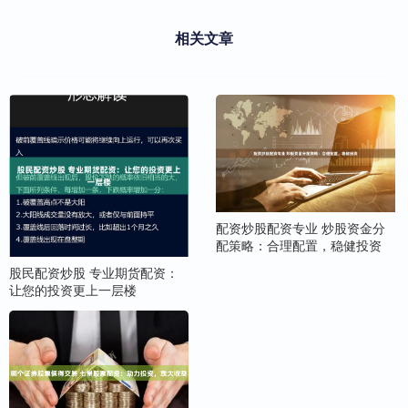
相关文章
配资炒股配资专业 炒股资金分
配策略：合理配置，稳健投资
股民配资炒股 专业期货配资：
让您的投资更上一层楼