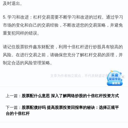
及时退出。
5. 学习和改进：杠杆交易需要不断学习和改进的过程。通过学习
市场的变化和自己的交易经验，不断改进您的交易策略，并避免
重复犯同样的错误。
请记住股票软件鑫东财配资，利用十倍杠杆进行炒股具有较高的
风险。在进行交易之前，请确保您充分了解杠杆交易的原理，并
制定合适的风险管理策略。
文章为作者独立观点，不代表财盛证券平台观点
上一篇：
股票配什么意思 深入了解网络炒股的十倍杠杆投资方式
下一篇：
股票配债好吗 提高股票投资回报率的秘诀：选择正规平
台的十倍杠杆