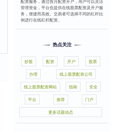
配资服务，通过按月配资开户，用户可以灵活
管理资金，平台也提供在线股票配资及开户服
务，便捷而高效。交易者可选择不同的杠杆比
例进行在线杠杆配资。
热点关注
炒股
配资
开户
股票
办理
线上股票配资公司
线上股票配资网站
指南
安全
平台
推荐
门户
更多话题动态