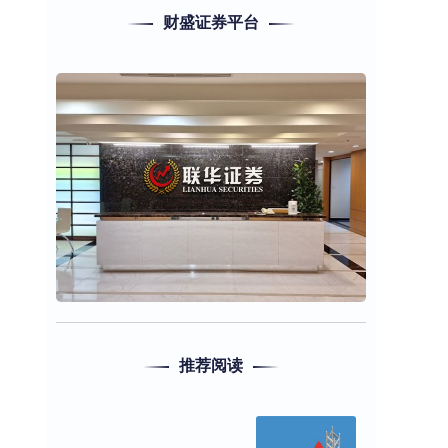
财盛证券平台
推荐阅读