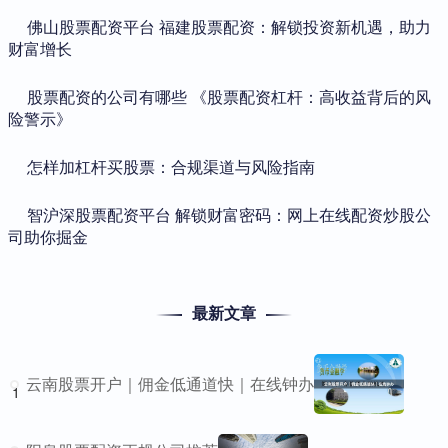
​佛山股票配资平台 福建股票配资：解锁投资新机遇，助力
财富增长
​股票配资的公司有哪些 《股票配资杠杆：高收益背后的风
险警示》
​怎样加杠杆买股票：合规渠道与风险指南
​智沪深股票配资平台 解锁财富密码：网上在线配资炒股公
司助你掘金
最新文章
云南股票开户｜佣金低通道快｜在线钟办
1