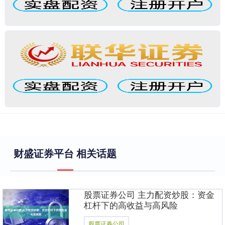
财盛证券平台 相关话题
股票证券公司 主力配资炒股：资金
杠杆下的高收益与高风险
股票证券公司