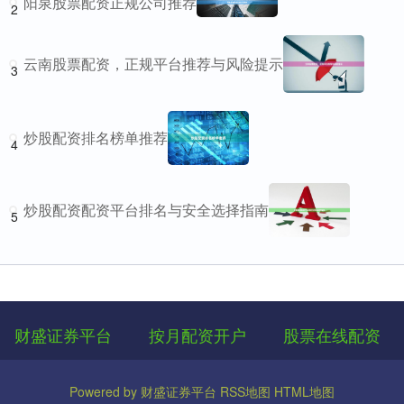
阳泉股票配资正规公司推荐
2
云南股票配资，正规平台推荐与风险提示
3
炒股配资排名榜单推荐
4
炒股配资配资平台排名与安全选择指南
5
财盛证券平台
按月配资开户
股票在线配资
Powered by
财盛证券平台
RSS地图
HTML地图