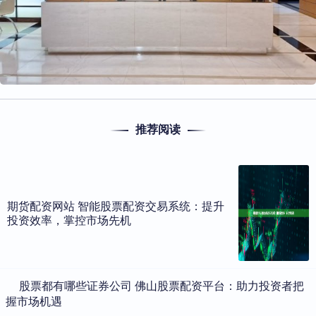
推荐阅读
期货配资网站 智能股票配资交易系统：提升
投资效率，掌控市场先机
​股票都有哪些证券公司 佛山股票配资平台：助力投资者把
握市场机遇