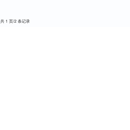
共 1 页/2 条记录