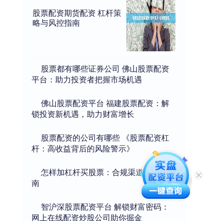
股票配资期货配资 杠杆策
略与风控指南
​股票都有哪些证券公司 佛山股票配资
平台：助力投资者把握市场机遇
​佛山股票配资平台 福建股票配资：解
锁投资新机遇，助力财富增长
​股票配资的公司有哪些 《股票配资杠
杆：高收益背后的风险警示》
​怎样加杠杆买股票：合规渠道与风险指
南
​智沪深股票配资平台 解锁财富密码：
网上在线配资炒股公司助你掘金