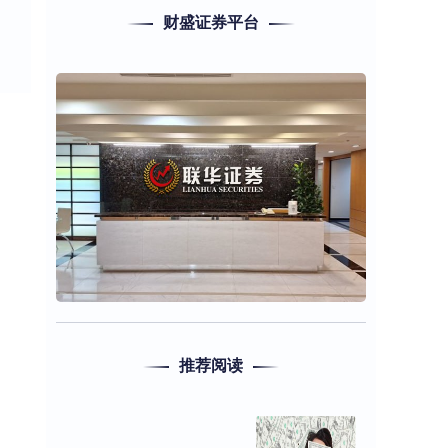
财盛证券平台
推荐阅读