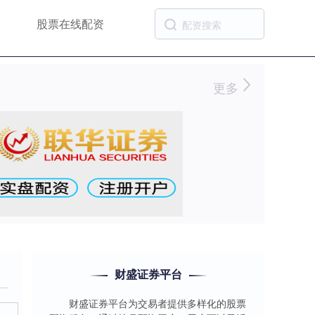
股票在线配资
更多
财盛证券平台
财盛证券平台为交易者提供多样化的股票