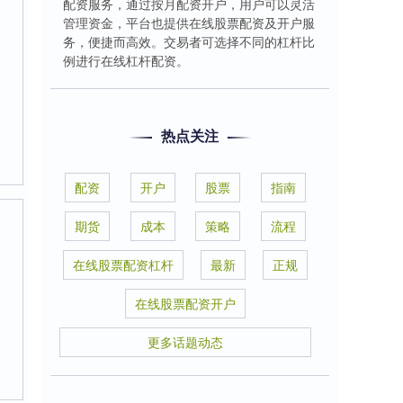
配资服务，通过按月配资开户，用户可以灵活
管理资金，平台也提供在线股票配资及开户服
务，便捷而高效。交易者可选择不同的杠杆比
例进行在线杠杆配资。
热点关注
配资
开户
股票
指南
期货
成本
策略
流程
在线股票配资杠杆
最新
正规
在线股票配资开户
更多话题动态