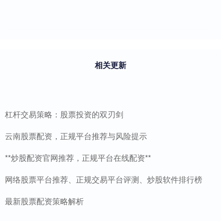
相关更新
杠杆交易策略：股票投资的双刃剑
云南股票配资，正规平台推荐与风险提示
**炒股配资官网推荐，正规平台在线配资**
网络股票平台推荐、正规交易平台评测、炒股软件排行榜
最新股票配资策略解析