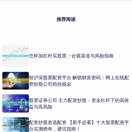
推荐阅读
怎样加杠杆买股票：合规渠道与风险指南
智沪深股票配资平台 解锁财富密码：网上在线配
资炒股公司助你掘金
股票证券公司 主力配资炒股：资金杠杆下的高收
益与高风险
配资炒股首选配资 【新手必看】十大股票配资平
台实测榜单，避坑指南！