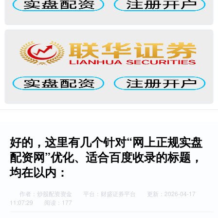
好的，这里有几个针对“网上正规实盘
配资网”优化、适合百度收录的标题，
均在以内：
作者：炒股配资资金
平台：财盛证券平台
更新：2026-04-17
11:07:29
阅读：177