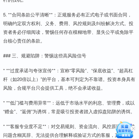
5. **合同条款公平清晰**：正规服务必有正式电子或书面合同，
明确约定双方权利、义务、费用、风控规则及纠纷解决方式。投
资者务必仔细阅读，警惕任何存在模糊地带、显失公平或免除平
台核心责任的条款。
### 三、规避陷阱：警惕这些高风险信号
* **过度承诺与夸张宣传**：宣称“零风险”、“保底收益”、“超高杠
杆（如20倍以上）”的平台，基本可判定为不靠谱。投资本身具有
风险，合规平台只会提供工具，绝不会承诺收益。
* **低门槛与费用异常**：远低于市场水平的利息、管理费，或以
“赠金”、“返佣”为诱饵，常是吸引投资者踏入虚拟盘陷阱的诱饵。
* **客服专业度不足**：对交易规则、资金流向、风控原理等关键
问题含糊其辞、无法提供合理解释或验证方式的客服，其背后平