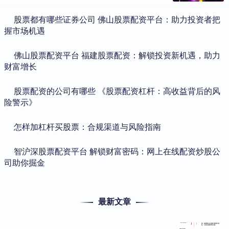
​股票都有哪些证券公司 佛山股票配资平台：助力投资者把
握市场机遇
​佛山股票配资平台 福建股票配资：解锁投资新机遇，助力
财富增长
​股票配资的公司有哪些 《股票配资杠杆：高收益背后的风
险警示》
​怎样加杠杆买股票：合规渠道与风险指南
​智沪深股票配资平台 解锁财富密码：网上在线配资炒股公
司助你掘金
最新文章