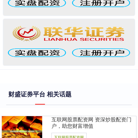
财盛证券平台 相关话题
互联网股票配资网 资深炒股配资门
户，助您财富增值
互联网股票配资网