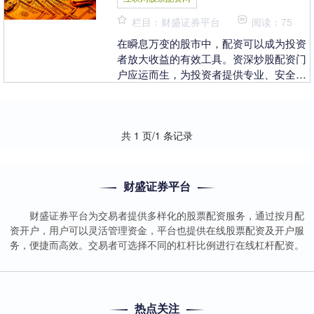
栏目：财盛证券平台
阅读：75
在瞬息万变的股市中，配资可以成为投资
者放大收益的有效工具。资深炒股配资门
户应运而生，为投资者提供专业、安全的
配资服务，助力财富增值。 配资放大收益
的同时，也增加....
共 1 页/1 条记录
财盛证券平台
财盛证券平台为交易者提供多样化的股票配资服务，通过按月配
资开户，用户可以灵活管理资金，平台也提供在线股票配资及开户服
务，便捷而高效。交易者可选择不同的杠杆比例进行在线杠杆配资。
热点关注