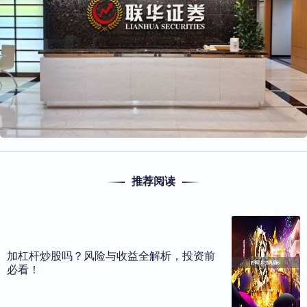
推荐阅读
加杠杆炒股吗？风险与收益全解析，投资前
必看！