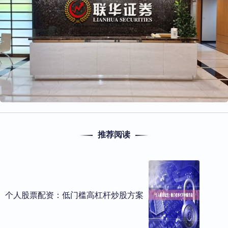
推荐阅读
个人股票配资：低门槛高杠杆炒股方案