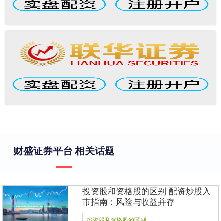
财盛证券平台 相关话题
投资股和资格股的区别 配资炒股入
市指南：风险与收益并存
投资股和资格股的区别