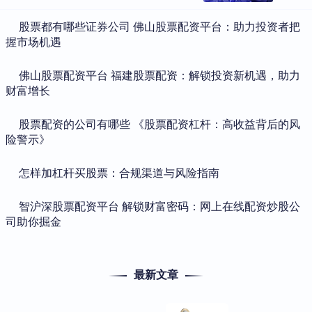
​股票都有哪些证券公司 佛山股票配资平台：助力投资者把
握市场机遇
​佛山股票配资平台 福建股票配资：解锁投资新机遇，助力
财富增长
​股票配资的公司有哪些 《股票配资杠杆：高收益背后的风
险警示》
​怎样加杠杆买股票：合规渠道与风险指南
​智沪深股票配资平台 解锁财富密码：网上在线配资炒股公
司助你掘金
最新文章