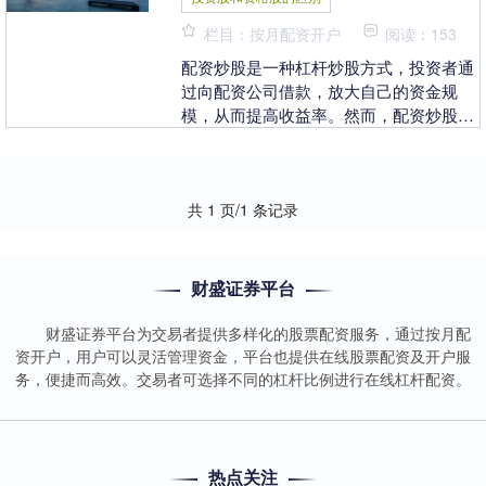
栏目：按月配资开户
阅读：153
配资炒股是一种杠杆炒股方式，投资者通
过向配资公司借款，放大自己的资金规
模，从而提高收益率。然而，配资炒股也
存在较高的风险，投资者需要谨慎入市。
* 放大收益：配....
共 1 页/1 条记录
财盛证券平台
财盛证券平台为交易者提供多样化的股票配资服务，通过按月配
资开户，用户可以灵活管理资金，平台也提供在线股票配资及开户服
务，便捷而高效。交易者可选择不同的杠杆比例进行在线杠杆配资。
热点关注