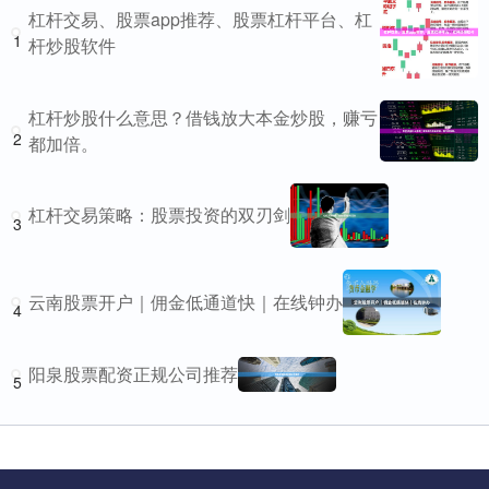
杠杆交易、股票app推荐、股票杠杆平台、杠
1
杆炒股软件
杠杆炒股什么意思？借钱放大本金炒股，赚亏
2
都加倍。
杠杆交易策略：股票投资的双刃剑
3
云南股票开户｜佣金低通道快｜在线钟办
4
阳泉股票配资正规公司推荐
5