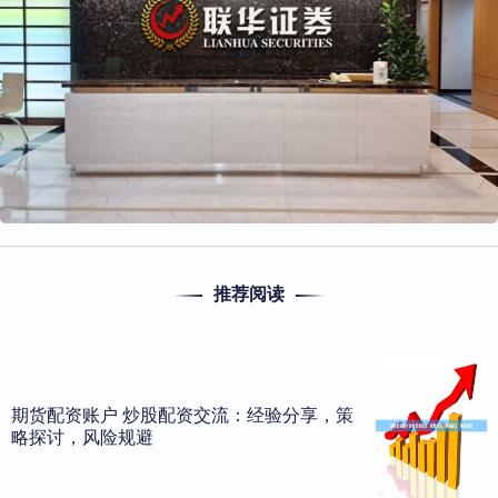
推荐阅读
期货配资账户 炒股配资交流：经验分享，策
略探讨，风险规避