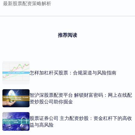
最新股票配资策略解析
推荐阅读
怎样加杠杆买股票：合规渠道与风险指南
智沪深股票配资平台 解锁财富密码：网上在线配
资炒股公司助你掘金
股票证券公司 主力配资炒股：资金杠杆下的高收
益与高风险