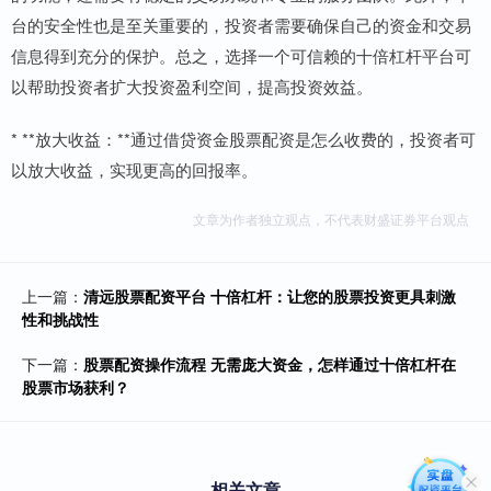
台的安全性也是至关重要的，投资者需要确保自己的资金和交易
信息得到充分的保护。总之，选择一个可信赖的十倍杠杆平台可
以帮助投资者扩大投资盈利空间，提高投资效益。
* **放大收益：**通过借贷资金股票配资是怎么收费的，投资者可
以放大收益，实现更高的回报率。
文章为作者独立观点，不代表财盛证券平台观点
上一篇：
清远股票配资平台 十倍杠杆：让您的股票投资更具刺激
性和挑战性
下一篇：
股票配资操作流程 无需庞大资金，怎样通过十倍杠杆在
股票市场获利？
相关文章