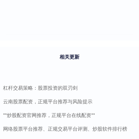
相关更新
杠杆交易策略：股票投资的双刃剑
云南股票配资，正规平台推荐与风险提示
**炒股配资官网推荐，正规平台在线配资**
网络股票平台推荐、正规交易平台评测、炒股软件排行榜