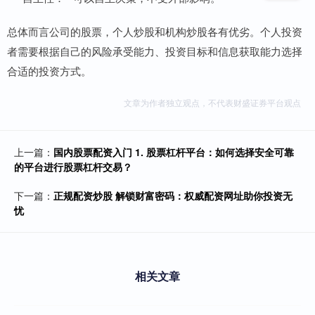
总体而言公司的股票，个人炒股和机构炒股各有优劣。个人投资
者需要根据自己的风险承受能力、投资目标和信息获取能力选择
合适的投资方式。
文章为作者独立观点，不代表财盛证券平台观点
上一篇：
国内股票配资入门 1. 股票杠杆平台：如何选择安全可靠
的平台进行股票杠杆交易？
下一篇：
正规配资炒股 解锁财富密码：权威配资网址助你投资无
忧
相关文章