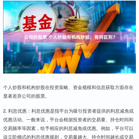
个人炒股和机构炒股在投资策略、资金规模和信息获取方面存在
显著差异公司的股票。
2. 利息优惠：利息优惠是指平台为吸引投资者提供的利息减免或
优惠活动。一般来说，平台会根据投资者的交易量、持仓时间和
交易频率等因素，给予相应的利息减免或优惠。例如，平台可以
设立阶梯式的利息优惠规则，交易量越大、持仓时间越长或交易