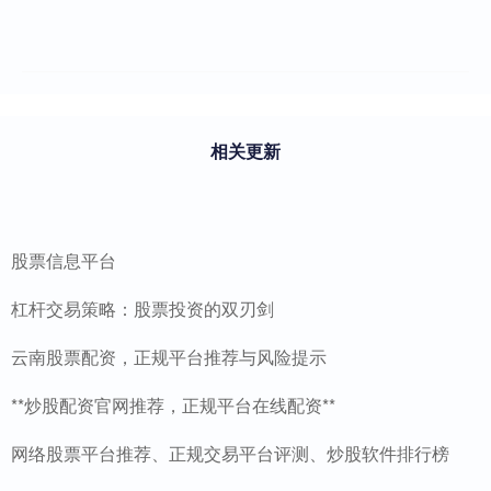
相关更新
股票信息平台
杠杆交易策略：股票投资的双刃剑
云南股票配资，正规平台推荐与风险提示
**炒股配资官网推荐，正规平台在线配资**
网络股票平台推荐、正规交易平台评测、炒股软件排行榜