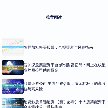
推荐阅读
怎样加杠杆买股票：合规渠道与风险指南
智沪深股票配资平台 解锁财富密码：网上在线配
资炒股公司助你掘金
股票证券公司 主力配资炒股：资金杠杆下的高收
益与高风险
配资炒股首选配资 【新手必看】十大股票配资平
台实测榜单，避坑指南！