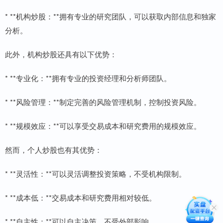
* **机构炒股：**拥有专业的研究团队，可以获取内部信息和独家
分析。
此外，机构炒股还具有以下优势：
* **专业化：**拥有专业的投资经理和分析师团队。
* **风险管理：**制定完善的风险管理机制，控制投资风险。
* **规模效应：**可以享受交易成本和研究费用的规模效应。
然而，个人炒股也有其优势：
* **灵活性：**可以灵活调整投资策略，不受机构限制。
* **成本低：**交易成本和研究费用相对较低。
* **自主性：**可以自主决策，不受外部影响。