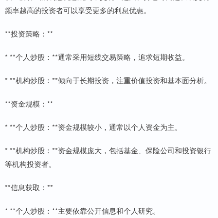
频率越高的投资者可以享受更多的利息优惠。
**投资策略：**
* **个人炒股：**通常采用短线交易策略，追求短期收益。
* **机构炒股：**倾向于长期投资，注重价值投资和基本面分析。
**资金规模：**
* **个人炒股：**资金规模较小，通常以个人资金为主。
* **机构炒股：**资金规模庞大，包括基金、保险公司和投资银行
等机构投资者。
**信息获取：**
* **个人炒股：**主要依靠公开信息和个人研究。