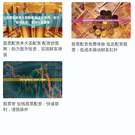
股票配资来大圣配资 配资炒股
股票配资免费体验 低息配资股
网：助力股市投资，实现财富增
票：低成本撬动财富杠杆
值
股票资 短线股票配资：快速获
利，谨慎操作