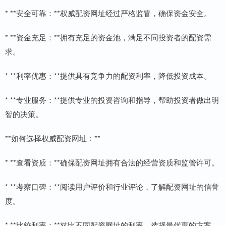
* **安全可靠：**权威配资网址经过严格监管，确保资金安全。
* **资金充足：**拥有充足的资金池，满足不同投资者的配资需
求。
* **利率优惠：**提供具有竞争力的配资利率，降低投资成本。
* **专业服务：**提供专业的投资咨询和指导，帮助投资者做出明
智的决策。
**如何选择权威配资网址：**
* **查看资质：**确保配资网址拥有合法的经营资质和监管许可。
* **考察口碑：**阅读用户评价和行业评论，了解配资网址的信誉
度。
* **比较利率：**对比不同配资网址的利率，选择最优惠的方案。