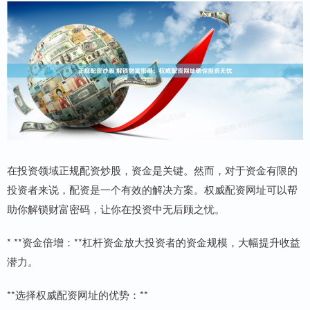
在投资领域正规配资炒股，资金是关键。然而，对于资金有限的
投资者来说，配资是一个有效的解决方案。权威配资网址可以帮
助你解锁财富密码，让你在投资中无后顾之忧。
* **资金倍增：**杠杆资金放大投资者的资金规模，大幅提升收益
潜力。
**选择权威配资网址的优势：**