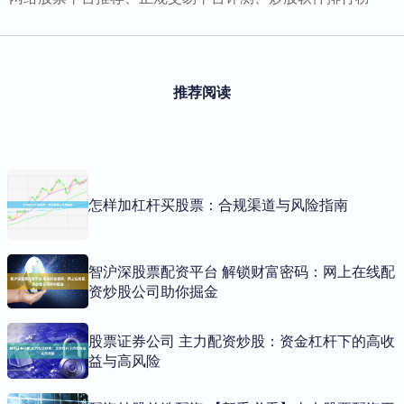
推荐阅读
怎样加杠杆买股票：合规渠道与风险指南
智沪深股票配资平台 解锁财富密码：网上在线配
资炒股公司助你掘金
股票证券公司 主力配资炒股：资金杠杆下的高收
益与高风险