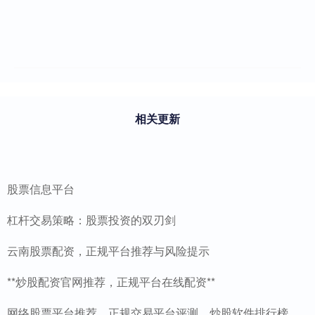
相关更新
股票信息平台
杠杆交易策略：股票投资的双刃剑
云南股票配资，正规平台推荐与风险提示
**炒股配资官网推荐，正规平台在线配资**
网络股票平台推荐、正规交易平台评测、炒股软件排行榜