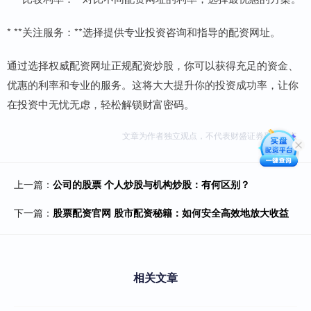
* **关注服务：**选择提供专业投资咨询和指导的配资网址。
通过选择权威配资网址正规配资炒股，你可以获得充足的资金、
优惠的利率和专业的服务。这将大大提升你的投资成功率，让你
在投资中无忧无虑，轻松解锁财富密码。
文章为作者独立观点，不代表财盛证券平台观点
上一篇：
公司的股票 个人炒股与机构炒股：有何区别？
下一篇：
股票配资官网 股市配资秘籍：如何安全高效地放大收益
相关文章