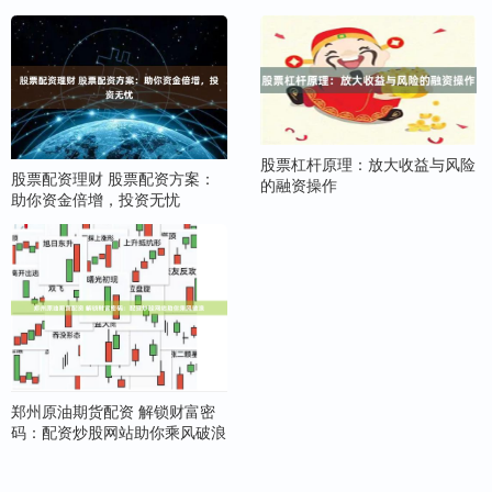
股票杠杆原理：放大收益与风险
股票配资理财 股票配资方案：
的融资操作
助你资金倍增，投资无忧
郑州原油期货配资 解锁财富密
码：配资炒股网站助你乘风破浪