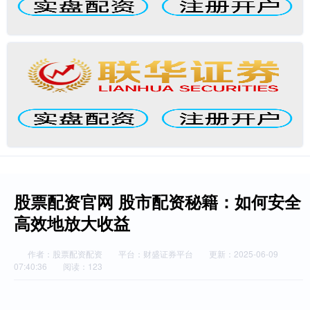
股票配资官网 股市配资秘籍：如何安全
高效地放大收益
作者：股票配资配资
平台：财盛证券平台
更新：2025-06-09
07:40:36
阅读：123