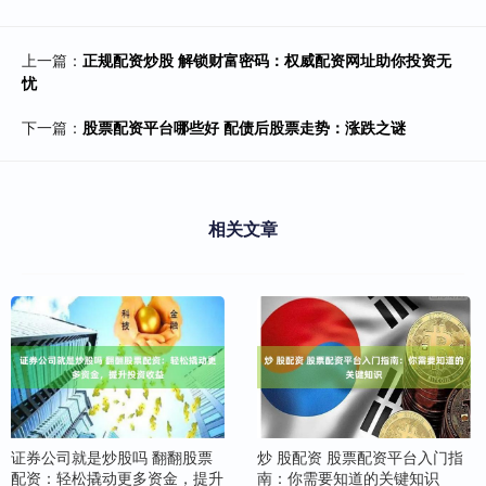
上一篇：
正规配资炒股 解锁财富密码：权威配资网址助你投资无
忧
下一篇：
股票配资平台哪些好 配债后股票走势：涨跌之谜
相关文章
证券公司就是炒股吗 翻翻股票
炒 股配资 股票配资平台入门指
配资：轻松撬动更多资金，提升
南：你需要知道的关键知识