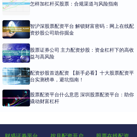
怎样加杠杆买股票：合规渠道与风险指南
智沪深股票配资平台 解锁财富密码：网上在线配
资炒股公司助你掘金
股票证券公司 主力配资炒股：资金杠杆下的高收
益与高风险
配资炒股首选配资 【新手必看】十大股票配资平
台实测榜单，避坑指南！
股票配资平台什么意思 深圳股票配资平台：助你
撬动财富杠杆
财盛证券平台
按月配资开户
股票在线配资