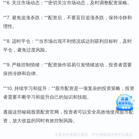
**6. 关注市场动态：**密切关注市场动态，及时调整配资策略。
**7. 避免追涨杀跌：**配资后，不要盲目追涨杀跌，保持冷静和
理性。
**8. 适时平仓：**当市场出现不利情况或达到获利目标时，及时
平仓，避免过度风险。
**9. 严格控制情绪：**配资操作容易引发情绪波动，投资者需要
保持冷静和自律。
**10. 持续学习和提升：**股市配资是一项复杂的投资策略，投资
者需要不断学习和提升自己的知识和技能。
遵循这些秘籍股票配资官网，投资者可以安全高效地使用股市配
资，放大收益的同时有效控制风险。
文章为作者独立观点，不代表财盛证券平台观点