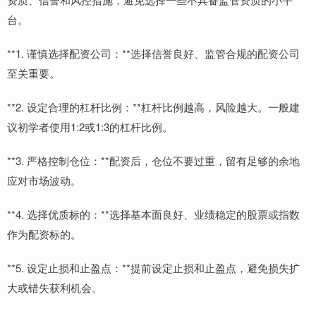
台。
**1. 谨慎选择配资公司：**选择信誉良好、监管合规的配资公司
至关重要。
**2. 设定合理的杠杆比例：**杠杆比例越高，风险越大。一般建
议初学者使用1:2或1:3的杠杆比例。
**3. 严格控制仓位：**配资后，仓位不要过重，留有足够的余地
应对市场波动。
**4. 选择优质标的：**选择基本面良好、业绩稳定的股票或指数
作为配资标的。
**5. 设定止损和止盈点：**提前设定止损和止盈点，避免损失扩
大或错失获利机会。